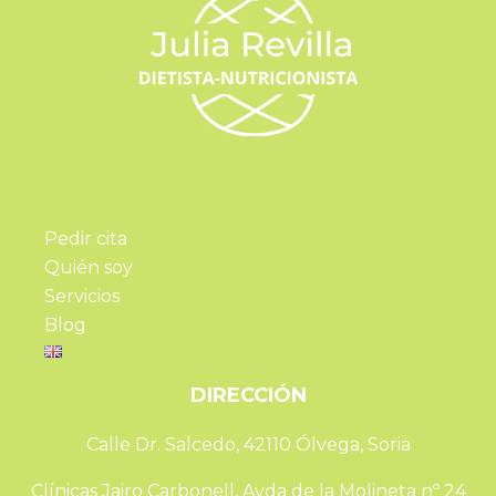
Pedir cita
Quién soy
Servicios
Blog
DIRECCIÓN
Calle Dr. Salcedo, 42110 Ólvega, Soria
Clínicas Jairo Carbonell, Avda de la Molineta nº 24