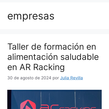
empresas
Taller de formación en
alimentación saludable
en AR Racking
30 de agosto de 2024
por
Julia Revilla