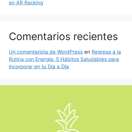
en AR Racking
Comentarios recientes
Un comentarista de WordPress
en
Regresa a la
Rutina con Energía: 5 Hábitos Saludables para
Incorporar en tu Día a Día