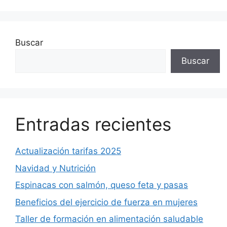
Buscar
Buscar
Entradas recientes
Actualización tarifas 2025
Navidad y Nutrición
Espinacas con salmón, queso feta y pasas
Beneficios del ejercicio de fuerza en mujeres
Taller de formación en alimentación saludable