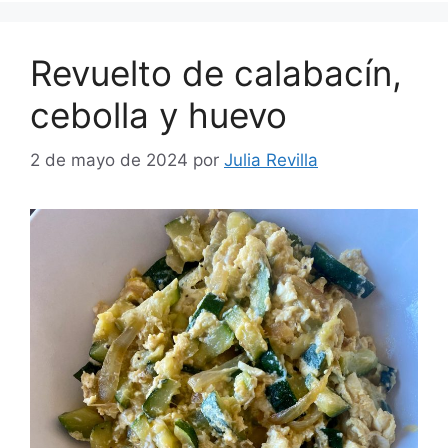
Revuelto de calabacín,
cebolla y huevo
2 de mayo de 2024
por
Julia Revilla