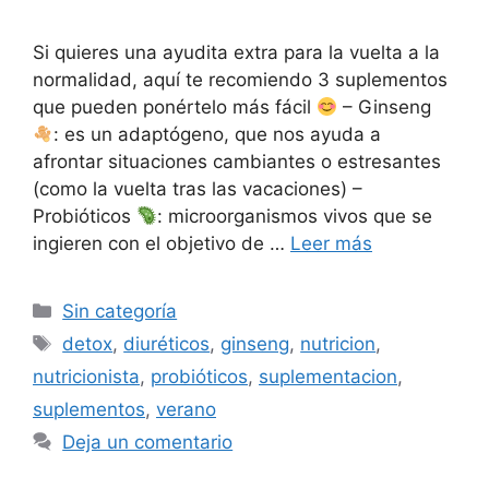
Si quieres una ayudita extra para la vuelta a la
normalidad, aquí te recomiendo 3 suplementos
que pueden ponértelo más fácil
– Ginseng
: es un adaptógeno, que nos ayuda a
afrontar situaciones cambiantes o estresantes
(como la vuelta tras las vacaciones) –
Probióticos
: microorganismos vivos que se
ingieren con el objetivo de …
Leer más
Sin categoría
detox
,
diuréticos
,
ginseng
,
nutricion
,
nutricionista
,
probióticos
,
suplementacion
,
suplementos
,
verano
Deja un comentario