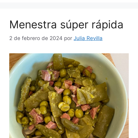
Menestra súper rápida
2 de febrero de 2024
por
Julia Revilla