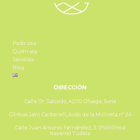
Pedir cita
Quién soy
Servicios
Blog
DIRECCIÓN
Calle Dr. Salcedo, 42110 Ólvega, Soria
Clínicas Jairo Carbonell, Avda de la Molineta nº 24
Calle Juan Antonio Fernández, 3. (Policlínica
Navarra) Tudela