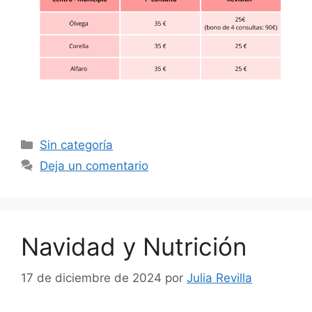
Sin categoría
Deja un comentario
Navidad y Nutrición
17 de diciembre de 2024
por
Julia Revilla