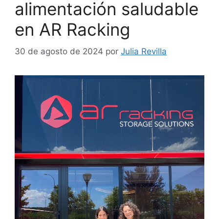
alimentación saludable
en AR Racking
30 de agosto de 2024
por
Julia Revilla