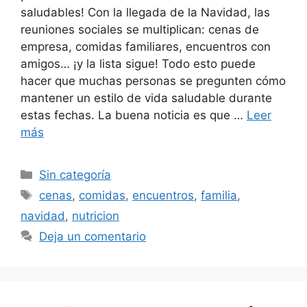
saludables! Con la llegada de la Navidad, las
reuniones sociales se multiplican: cenas de
empresa, comidas familiares, encuentros con
amigos… ¡y la lista sigue! Todo esto puede
hacer que muchas personas se pregunten cómo
mantener un estilo de vida saludable durante
estas fechas. La buena noticia es que …
Leer
más
Sin categoría
cenas
,
comidas
,
encuentros
,
familia
,
navidad
,
nutricion
Deja un comentario