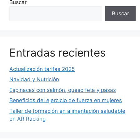
Buscar
Buscar
Entradas recientes
Actualización tarifas 2025
Navidad y Nutrición
Espinacas con salmón, queso feta y pasas
Beneficios del ejercicio de fuerza en mujeres
Taller de formación en alimentación saludable
en AR Racking