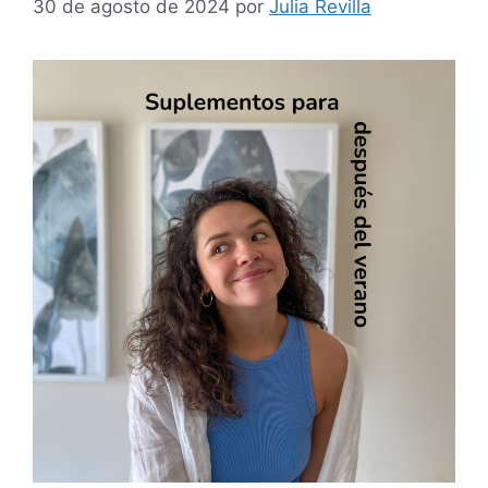
30 de agosto de 2024
por
Julia Revilla