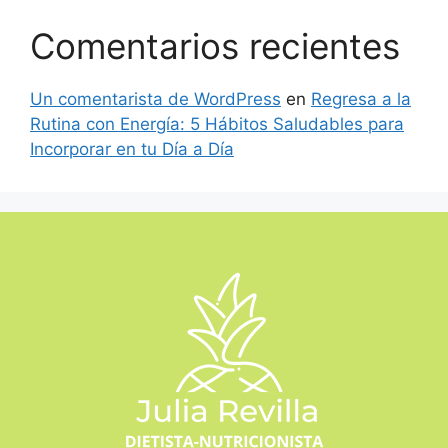
Comentarios recientes
Un comentarista de WordPress
en
Regresa a la
Rutina con Energía: 5 Hábitos Saludables para
Incorporar en tu Día a Día