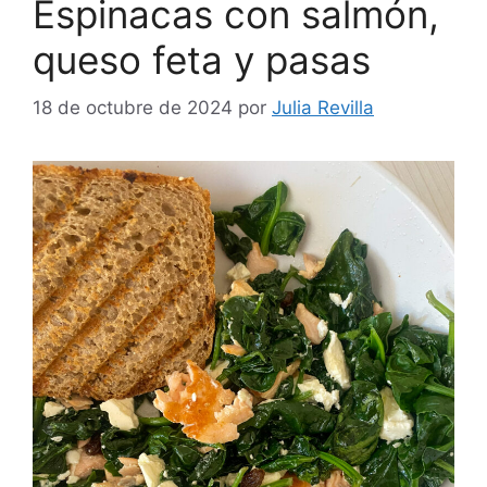
Espinacas con salmón,
queso feta y pasas
18 de octubre de 2024
por
Julia Revilla