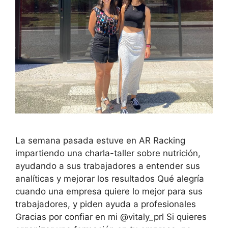
La semana pasada estuve en AR Racking
impartiendo una charla-taller sobre nutrición,
ayudando a sus trabajadores a entender sus
analíticas y mejorar los resultados Qué alegría
cuando una empresa quiere lo mejor para sus
trabajadores, y piden ayuda a profesionales
Gracias por confiar en mi @vitaly_prl Si quieres