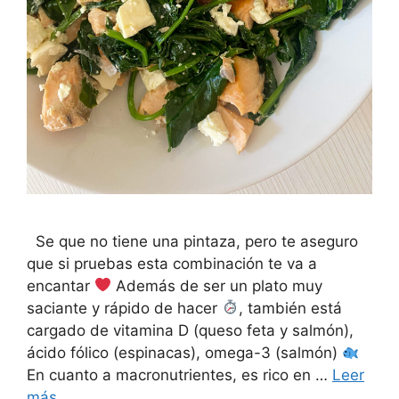
Se que no tiene una pintaza, pero te aseguro
que si pruebas esta combinación te va a
encantar
Además de ser un plato muy
saciante y rápido de hacer
, también está
cargado de vitamina D (queso feta y salmón),
ácido fólico (espinacas), omega-3 (salmón)
En cuanto a macronutrientes, es rico en …
Leer
más