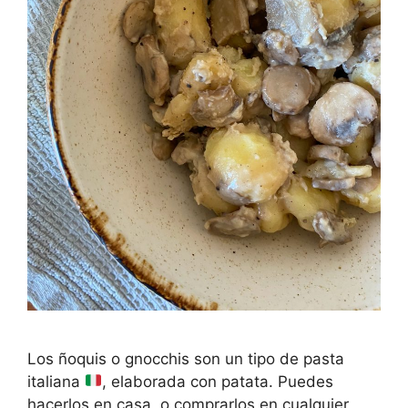
Los ñoquis o gnocchis son un tipo de pasta
italiana
, elaborada con patata. Puedes
hacerlos en casa, o comprarlos en cualquier