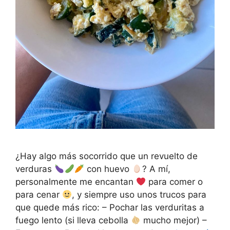
¿Hay algo más socorrido que un revuelto de
verduras
con huevo
? A mí,
personalmente me encantan
para comer o
para cenar
, y siempre uso unos trucos para
que quede más rico: – Pochar las verduritas a
fuego lento (si lleva cebolla
mucho mejor) –