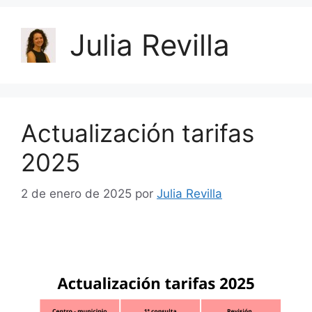
Julia Revilla
Actualización tarifas
2025
2 de enero de 2025
por
Julia Revilla