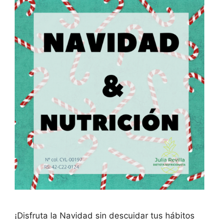
¡Disfruta la Navidad sin descuidar tus hábitos