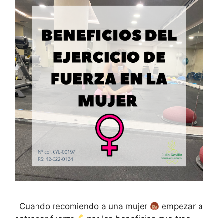
Cuando recomiendo a una mujer
empezar a